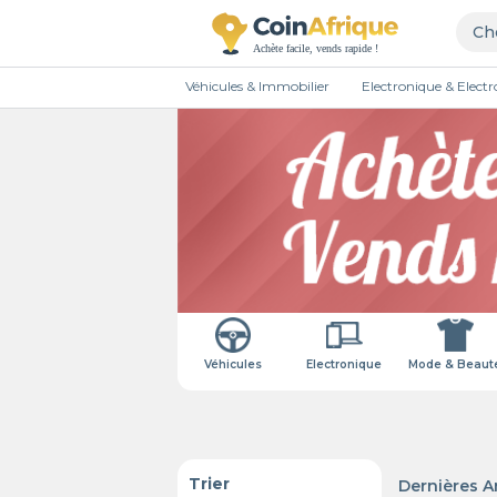
Véhicules & Immobilier
Electronique & Elec
Véhicules
Electronique
Mode & Beaut
Trier
Dernières 