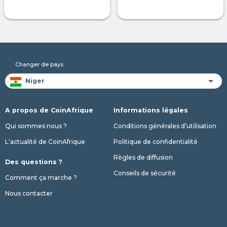
Changer de pays
A propos de CoinAfrique
Informations légales
Qui sommes nous ?
Conditions générales d’utilisation
L'actualité de CoinAfrique
Politique de confidentialité
Règles de diffusion
Des questions ?
Conseils de sécurité
Comment ça marche ?
Nous contacter