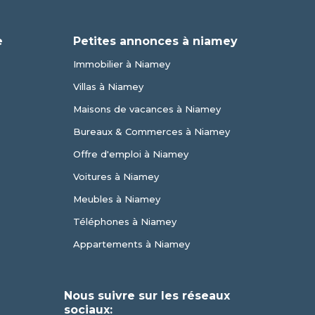
e
Petites annonces à niamey
Immobilier à Niamey
Villas à Niamey
Maisons de vacances à Niamey
Bureaux & Commerces à Niamey
Offre d'emploi à Niamey
Voitures à Niamey
Meubles à Niamey
Téléphones à Niamey
Appartements à Niamey
Nous suivre sur les réseaux
sociaux: