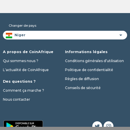
Changer de pays
A propos de CoinAfrique
Informations légales
Qui sommes nous ?
Conditions générales d’utilisation
L'actualité de CoinAfrique
Politique de confidentialité
Règles de diffusion
Des questions ?
Conseils de sécurité
Comment ça marche ?
Nous contacter