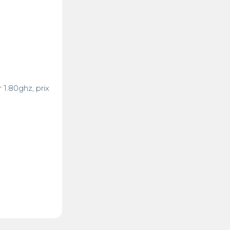
.80ghz, prix 