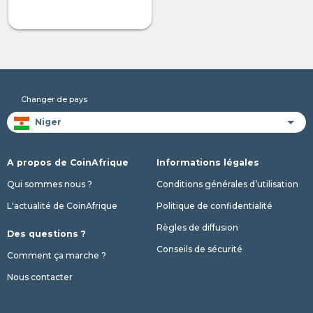
Changer de pays
A propos de CoinAfrique
Informations légales
Qui sommes nous ?
Conditions générales d’utilisation
L'actualité de CoinAfrique
Politique de confidentialité
Règles de diffusion
Des questions ?
Conseils de sécurité
Comment ça marche ?
Nous contacter