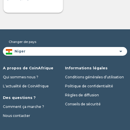
Changer de pays
A propos de CoinAfrique
Informations légales
Qui sommes nous ?
Conditions générales d’utilisation
L'actualité de CoinAfrique
Politique de confidentialité
Règles de diffusion
Des questions ?
Conseils de sécurité
Comment ça marche ?
Nous contacter