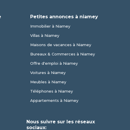
e
Petites annonces à niamey
Immobilier à Niamey
Villas à Niamey
Maisons de vacances à Niamey
Bureaux & Commerces à Niamey
Offre d'emploi à Niamey
Voitures à Niamey
Meubles à Niamey
Téléphones à Niamey
Appartements à Niamey
Nous suivre sur les réseaux
sociaux: