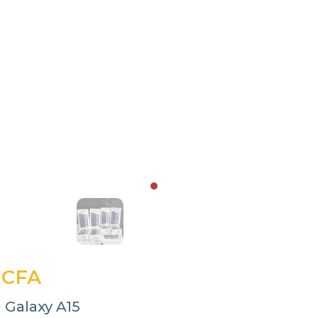
 CFA
Galaxy A15