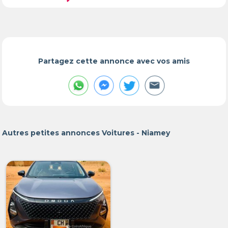
Partagez cette annonce avec vos amis
Autres petites annonces Voitures - Niamey