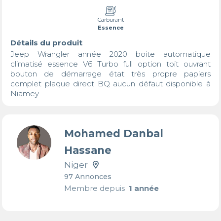
Carburant
Essence
Détails du produit
Jeep Wrangler année 2020 boite automatique 
climatisé essence V6 Turbo full option toit ouvrant 
bouton de démarrage état très propre papiers 
complet plaque direct BQ aucun défaut disponible à 
Mohamed Danbal
Hassane
Niger
97 Annonces
Membre depuis
1 année