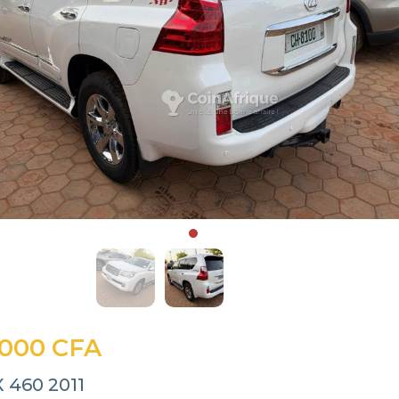
 000 CFA
 460 2011