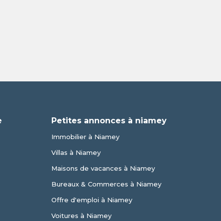
e
Petites annonces à niamey
Immobilier à Niamey
Villas à Niamey
Maisons de vacances à Niamey
Bureaux & Commerces à Niamey
Offre d'emploi à Niamey
Voitures à Niamey